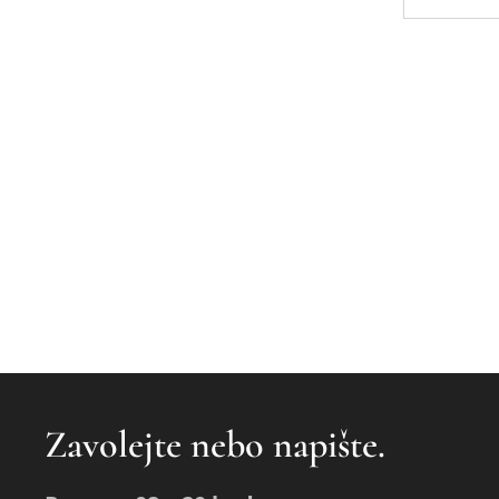
Zavolejte nebo napište.