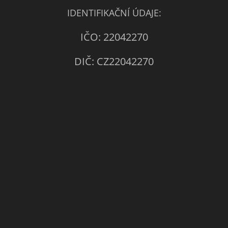
IDENTIFIKAČNÍ ÚDAJE:
IČO: 22042270
DIČ: CZ22042270