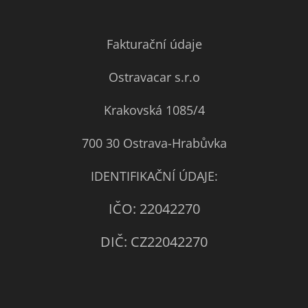
Fakturační údaje
Ostravacar s.r.o
Krakovská 1085/4
700 30 Ostrava-Hrabůvka
IDENTIFIKAČNÍ ÚDAJE:
IČO: 22042270
DIČ: CZ22042270