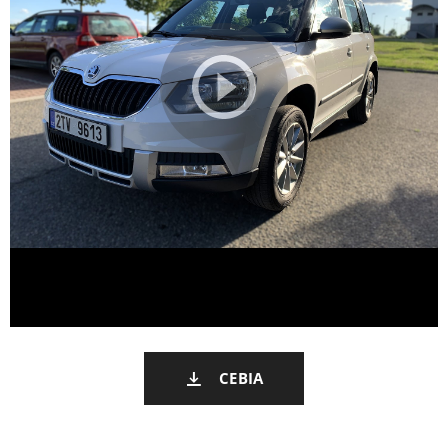
CEBIA