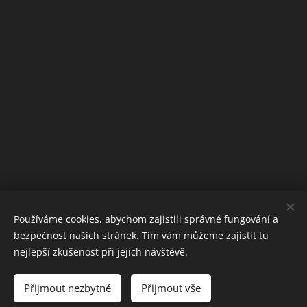
Používáme cookies, abychom zajistili správné fungování a
bezpečnost našich stránek. Tím vám můžeme zajistit tu
nejlepší zkušenost při jejich návštěvě.
Přijmout nezbytné
Přijmout vše