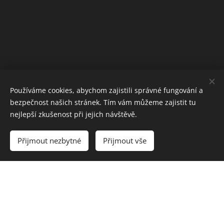
Používáme cookies, abychom zajistili správné fungování a
bezpečnost našich stránek. Tím vám můžeme zajistit tu
nejlepší zkušenost při jejich návštěvě.
Přijmout nezbytné
Přijmout vše