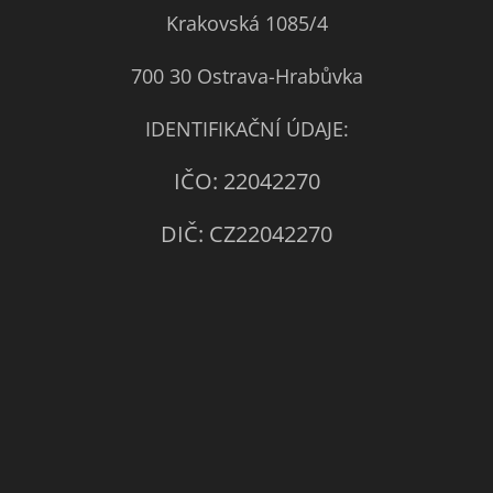
Krakovská 1085/4
700 30 Ostrava-Hrabůvka
IDENTIFIKAČNÍ ÚDAJE:
IČO: 22042270
DIČ: CZ22042270