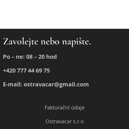
Zavolejte nebo napište.
Po – ne: 08 – 20 hod
+420 777 44 69 75
E-mail: ostravacar@gmail.com
Fakturační údaje
Ostravacar s.r.o